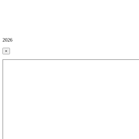
2026
×